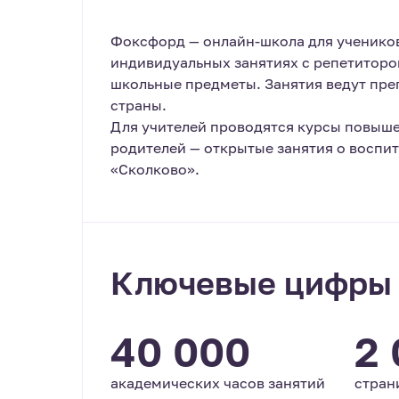
Фоксфорд — онлайн-школа для учеников 
индивидуальных занятиях с репетиторо
школьные предметы. Занятия ведут пре
страны.
Для учителей проводятся курсы повыше
родителей — открытые занятия о воспит
«Сколково».
Ключевые цифры
40 000
2
академических часов занятий
стран