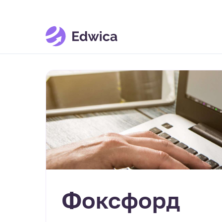
Фоксфорд