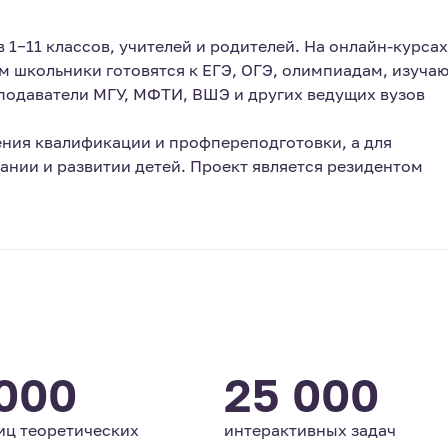
1−11 классов, учителей и родителей. На онлайн-курсах
м школьники готовятся к ЕГЭ, ОГЭ, олимпиадам, изучаю
подаватели МГУ, МФТИ, ВШЭ и других ведущих вузов
ния квалификации и профпереподготовки, а для
ании и развитии детей. Проект является резидентом
 000
25 000
иц теоретических
интерактивных задач