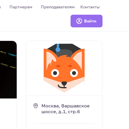
и
Партнерам
Преподавателям
Контакты
Войти
Москва, Варшавское
шоссе, д.1, стр.6