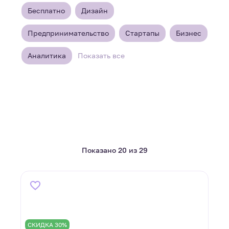
Бесплатно
Дизайн
Предпринимательство
Стартапы
Бизнес
Аналитика
Показать все
Показано 20 из 29
СКИДКА 30%