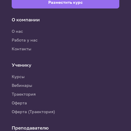
Разместить курс
О компании
О нас
Работа у нас
Контакты
Ученику
Курсы
Вебинары
Траектория
Оферта
Оферта (Траектория)
Преподавателю