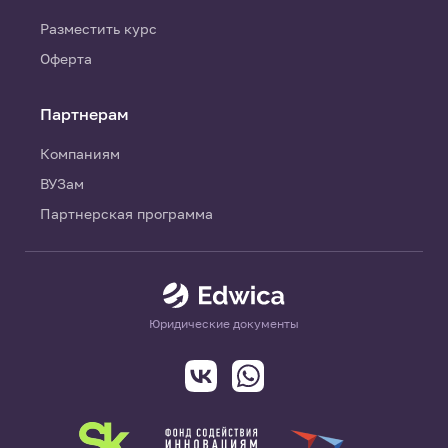
Разместить курс
Оферта
Партнерам
Компаниям
ВУЗам
Партнерская программа
Юридические документы