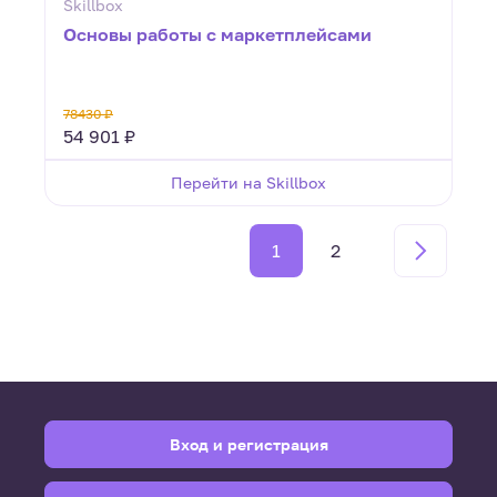
Skillbox
Основы работы с маркетплейсами
78430 ₽
54 901 ₽
Перейти на Skillbox
1
2
Вход и регистрация