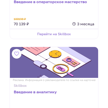
Введение в операторское мастерство
100198 ₽
70 139 ₽
3 месяца
Перейти на Skillbox
Реклама. Информация о рекламодателе по ссылке на карточке
Skillbox
Введение в аналитику