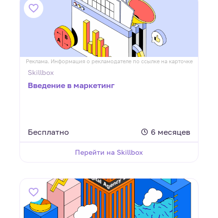
Реклама. Информация о рекламодателе по ссылке на карточке
Skillbox
Введение в маркетинг
Бесплатно
6 месяцев
Перейти на Skillbox