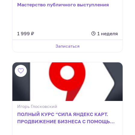
Мастерство публичного выступления
1 999 ₽
1 неделя
Записаться
Игорь Глосковский
ПОЛНЫЙ КУРС “СИЛА ЯНДЕКС КАРТ.
ПРОДВИЖЕНИЕ БИЗНЕСА С ПОМОЩЬЮ
ГЕОМАРКЕТИНГА"