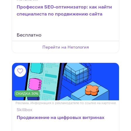
Профессия SEO-оптимизатор: как найти
специалиста по продвижению сайта
Бесплатно
Перейти на Нетология
СКИДКА 30%
Реклама. Информация о рекламодателе по ссылке на карточке
Skillbox
Продвижение на цифровых витринах