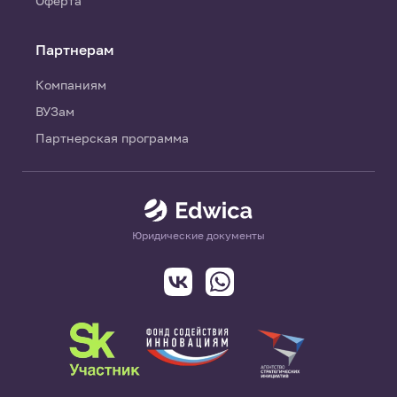
Оферта
Партнерам
Компаниям
ВУЗам
Партнерская программа
Юридические документы