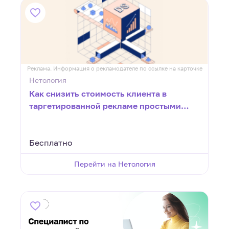
Реклама. Информация о рекламодателе по ссылке на карточке
Нетология
Как снизить стоимость клиента в
таргетированной рекламе простыми
методами
Бесплатно
Перейти на Нетология