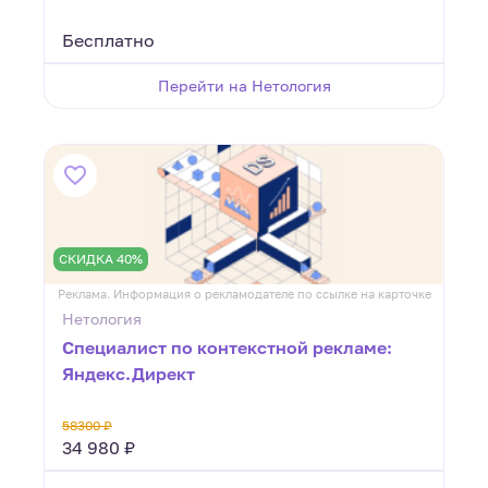
Бесплатно
Перейти на Нетология
СКИДКА 40%
Реклама. Информация о рекламодателе по ссылке на карточке
Нетология
Специалист по контекстной рекламе:
Яндекс.Директ
58300 ₽
34 980 ₽