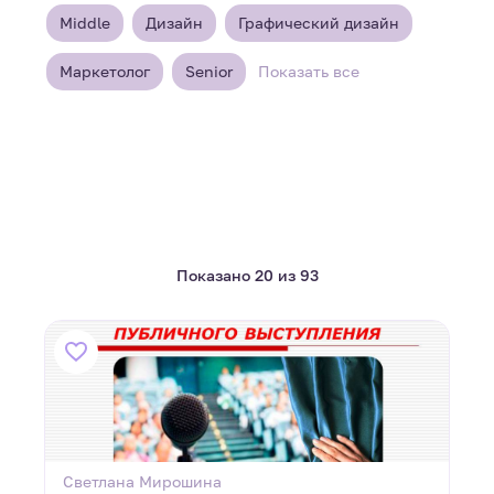
Middle
Дизайн
Графический дизайн
Маркетолог
Senior
Показать все
Показано 20 из 93
Светлана Мирошина