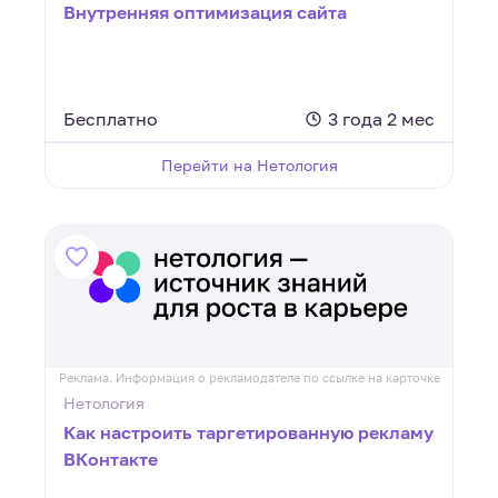
Внутренняя оптимизация сайта
Бесплатно
3 года 2 мес
Перейти на Нетология
Реклама. Информация о рекламодателе по ссылке на карточке
Нетология
Как настроить таргетированную рекламу
ВКонтакте