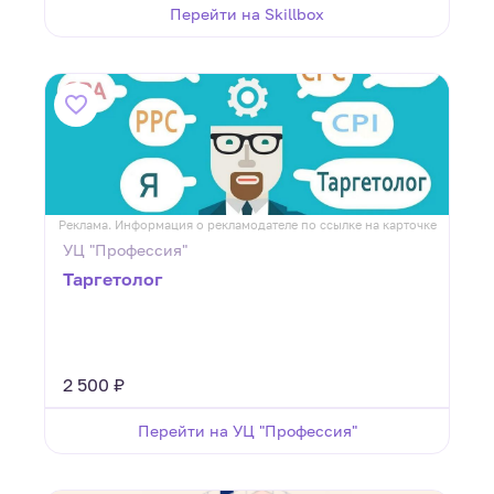
Перейти на Skillbox
Реклама. Информация о рекламодателе по ссылке на карточке
УЦ "Профессия"
Таргетолог
2 500 ₽
Перейти на УЦ "Профессия"