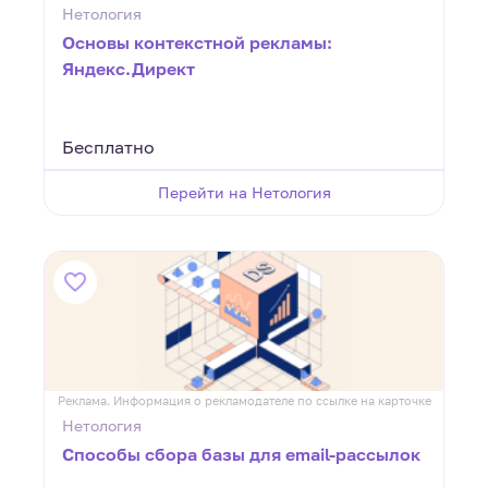
Нетология
Основы контекстной рекламы:
Яндекс.Директ
Бесплатно
Перейти на Нетология
Реклама. Информация о рекламодателе по ссылке на карточке
Нетология
Способы сбора базы для email-рассылок