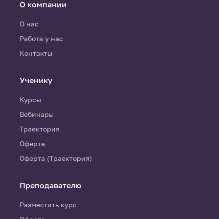
О компании
О нас
Работа у нас
Контакты
Ученику
Курсы
Вебинары
Траектория
Оферта
Оферта (Траектория)
Преподавателю
Разместить курс