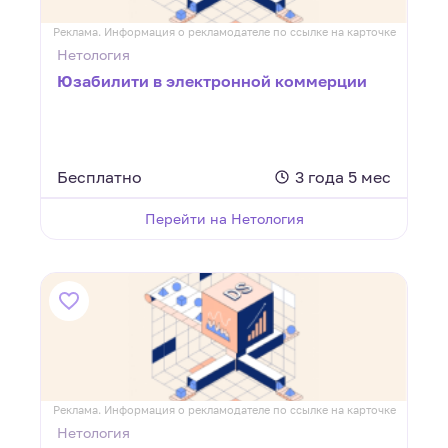
Реклама. Информация о рекламодателе по ссылке на карточке
Нетология
Юзабилити в электронной коммерции
Бесплатно
3 года 5 мес
Перейти на Нетология
Реклама. Информация о рекламодателе по ссылке на карточке
Нетология