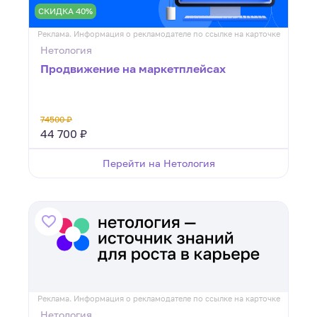
СКИДКА 40%
Реклама. Информация о рекламодателе по ссылке на карточке
Нетология
Продвижение на маркетплейсах
74500 ₽
44 700 ₽
Перейти на Нетология
Реклама. Информация о рекламодателе по ссылке на карточке
Нетология