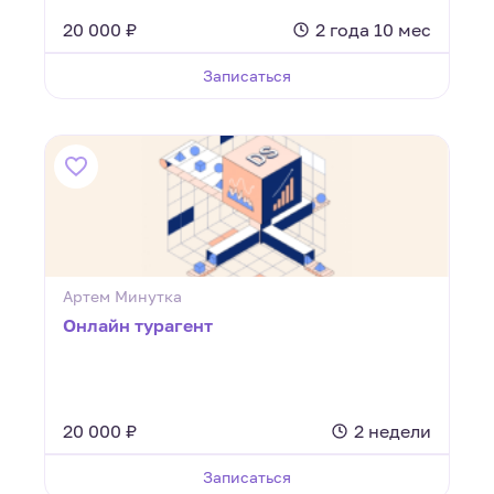
20 000 ₽
2 года 10 мес
Записаться
Артем Минутка
Онлайн турагент
20 000 ₽
2 недели
Записаться