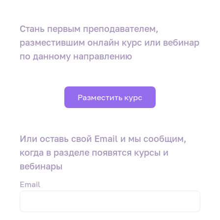
Стань первым преподавателем
,
разместившим онлайн курс или вебинар
по данному направлению
Разместить курс
Или оставь свой Email и мы сообщим,
когда в разделе появятся курсы и
вебинары
Email