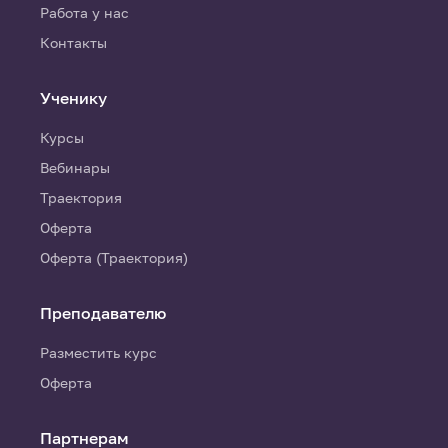
Работа у нас
Контакты
Ученику
Курсы
Вебинары
Траектория
Оферта
Оферта (Траектория)
Преподавателю
Разместить курс
Оферта
Партнерам