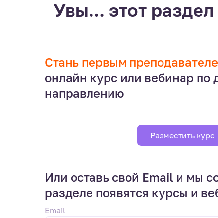
Увы... этот раздел 
Стань первым преподавател
онлайн курс или вебинар по
направлению
Разместить курс
Или оставь свой Email и мы с
разделе появятся курсы и в
Email