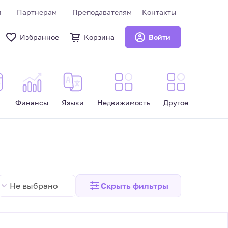
и
Партнерам
Преподавателям
Контакты
Избранное
Корзина
Войти
Финансы
Языки
Недвижимость
Другое
Не выбрано
Скрыть
фильтры