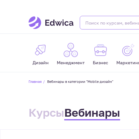
Дизайн
Менеджмент
Бизнес
Маркетин
Главная
Вебинары в категории "Mobile дизайн"
Курсы
Вебинары