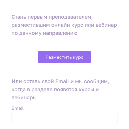
Стань первым преподавателем
,
разместившим онлайн курс или вебинар
по данному направлению
Разместить курс
Или оставь свой Email и мы сообщим,
когда в разделе появятся курсы и
вебинары
Email