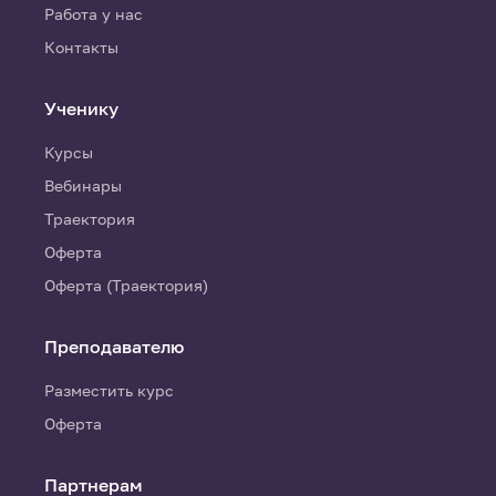
Работа у нас
Контакты
Ученику
Курсы
Вебинары
Траектория
Оферта
Оферта (Траектория)
Преподавателю
Разместить курс
Оферта
Партнерам